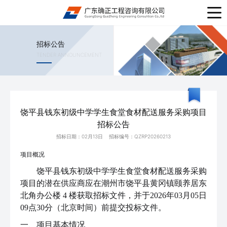
招标公告
TENDER ANNOUNCEMENT
饶平县钱东初级中学学生食堂食材配送服务采购项目
招标公告
招标日期：02月13日 招标编号：QZRP20260213
项目概况
饶平县钱东初级中学学生食堂食材配送服务采购
项目的潜在供应商应在潮州市饶平县黄冈镇颐养居东
北角办公楼
4 楼获取招标文件，并于2026年03月05日
09点30分（北京时间）前提交投标文件。
一、项目基本情况