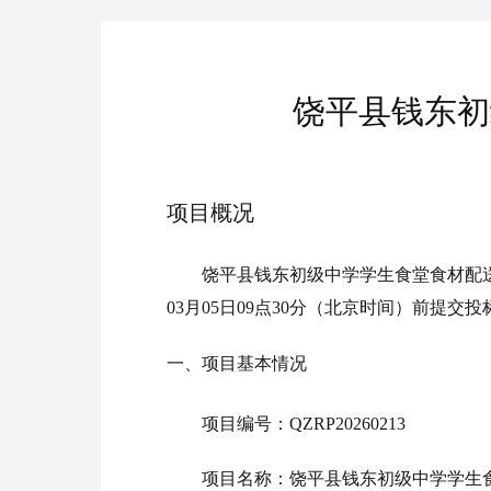
饶平县钱东初
项目概况
饶平县钱东初级中学学生食堂食材配
03月05日09点30分（北京时间）前提交
一、项目基本情况
项目编号：QZRP20260213
项目名称：饶平县钱东初级中学学生