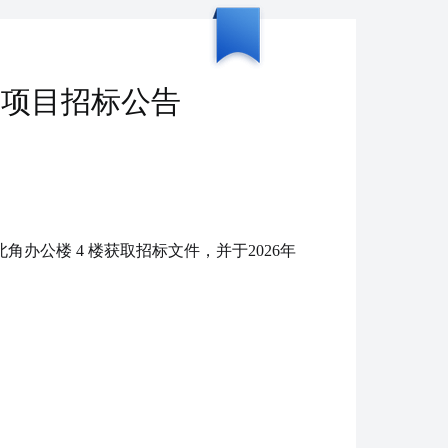
购项目招标公告
北角办公楼
4 楼获取招标文件，并于2026年