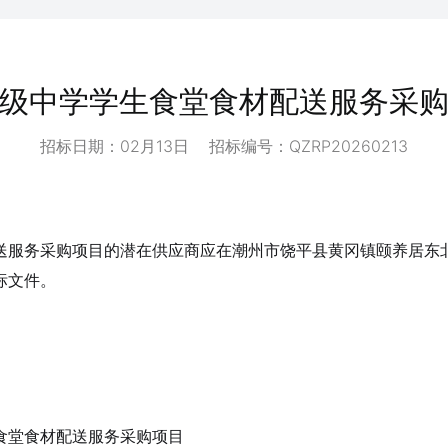
级中学学生食堂食材配送服务采
招标日期：02月13日 招标编号：QZRP20260213
送服务采购项目的潜在供应商应在潮州市饶平县黄冈镇颐养居东
投标文件。
食堂食材配送服务采购项目