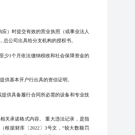
响应）时提交有效的营业执照（或事业法人
，总公司出具给分支机构的授权书。
至少1个月依法缴纳税收和社会保障资金的
或提供基本开户行出具的资信证明。
或提供具备履行合同所必需的设备和专业技
相关承诺格式内容。 重大违法记录，是指
据财库〔2022〕3号文，“较大数额罚