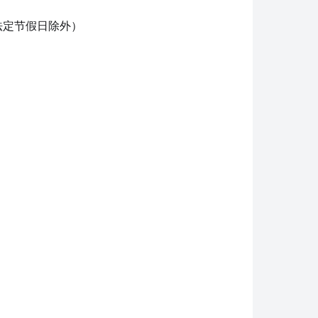
间，法定节假日除外）