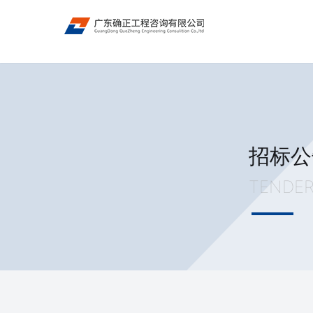
招标公
TENDE