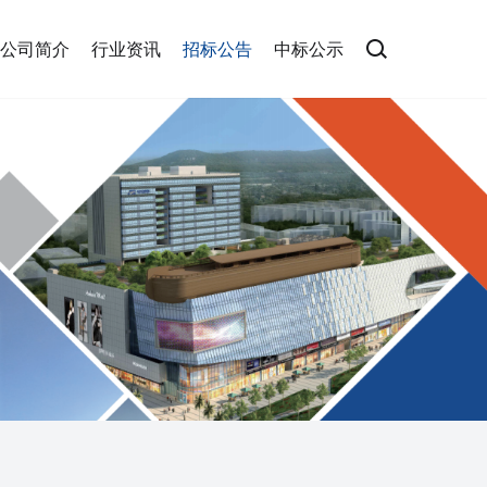
公司简介
行业资讯
招标公告
中标公示