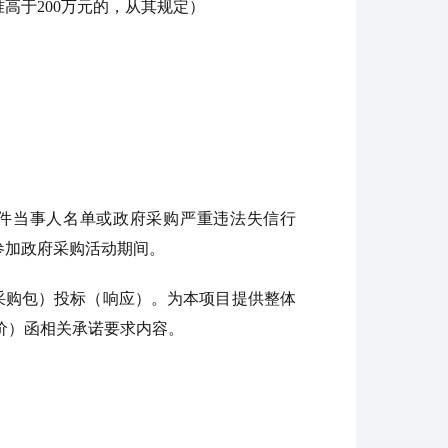
高于200万元的，从其规定）
税收违法案件当事人名单或政府采购严重违法失信行
禁止参加政府采购活动期间。
采购包）投标（响应）。为本项目提供整体
价）函相关承诺要求内容。