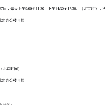
2月27日，每天上午9:00至11:30，下午14:30至17:30。（北京时
角办公楼 4 楼
0分（北京时间）
角办公楼 4 楼