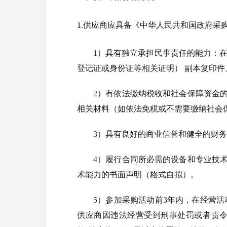
1.
供应商应具备
《中华人民共和国政府采
1）具有独立承担民事责任的能力：
登记证或身份证等相关证明） 副本复印
2）有依法缴纳税收和社会保障资金
相关材料（如依法免税或不需要缴纳社会
3）具有良好的商业信誉和健全的财务
4）履行合同所必需的设备和专业技
术能力的书面声明（格式自拟）。
5）参加采购活动前3年内，在经营
供应商因违法经营受到刑事处罚或者责令