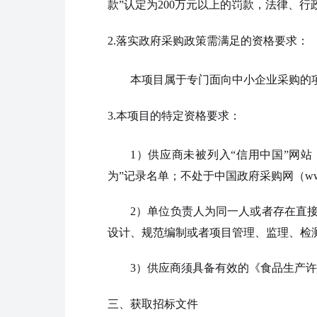
款”认定为200万元以上的罚款，法律、
2.落实政府采购政策需满足的资格要求：
本项目属于专门面向中小企业采购的
3.
本项目的特定资格要求：
1）供应商未被列入“信用中国”网站（w
为”记录名单；不处于中国政府采购网（www
2）单位负责人为同一人或者存在直
设计、规范编制或者项目管理、监理、检
3）供应商须具备有效的《食品生产
三、获取
招标文件