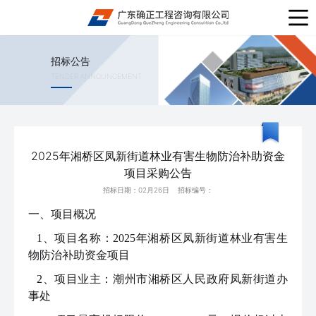
招标公告
TENDER ANNOUNCEMENT
2025年湘桥区凤新街道林业有害生物防治补助资金
项目采购公告
招标日期：02月26日 招标编号：
一、项目概况
1、
项目名称：
2025年湘桥区凤新街道林业有害生
物防治补助资金项目
2、
项目业主：
潮州市湘桥区人民政府凤新街道办
事处